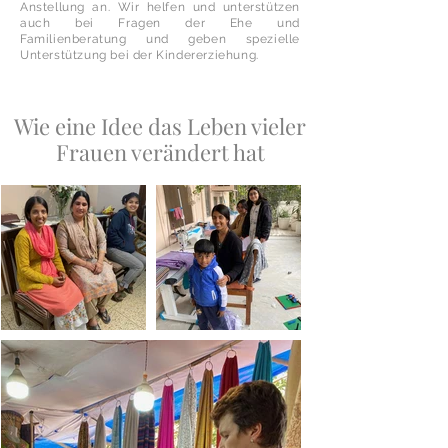
Anstellung an. Wir helfen und unterstützen
auch bei Fragen der Ehe und
Familienberatung und geben spezielle
Unterstützung bei der Kindererziehung.
Wie eine Idee das Leben vieler
Frauen verändert hat