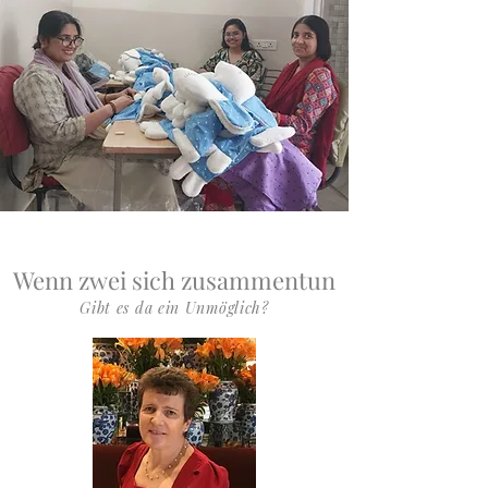
Wenn zwei sich zusammentun
Gibt es da ein Unmöglich?